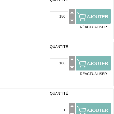
RÉACTUALISER
QUANTITÉ
RÉACTUALISER
QUANTITÉ