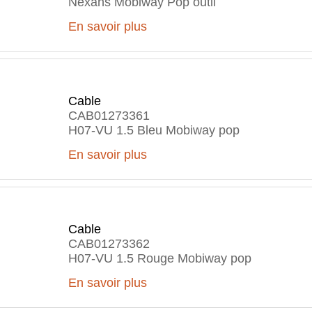
Nexans Mobiway Pop outil
En savoir plus
Cable
CAB01273361
H07-VU 1.5 Bleu Mobiway pop
En savoir plus
Cable
CAB01273362
H07-VU 1.5 Rouge Mobiway pop
En savoir plus