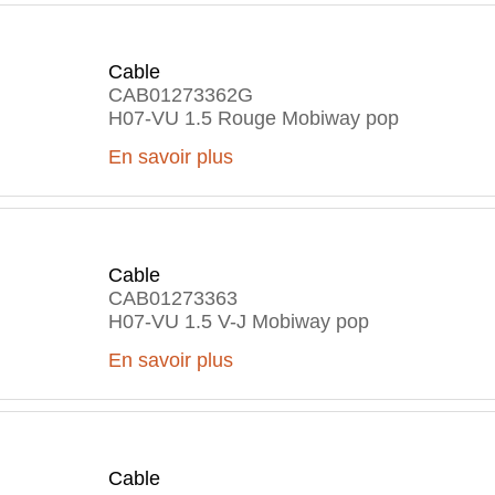
Cable
CAB01273362G
H07-VU 1.5 Rouge Mobiway pop
En savoir plus
Cable
CAB01273363
H07-VU 1.5 V-J Mobiway pop
En savoir plus
Cable