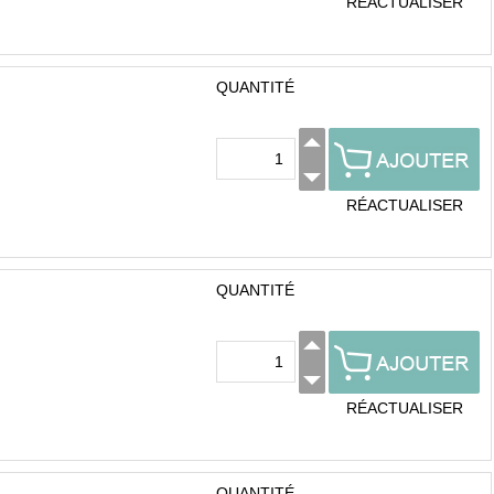
RÉACTUALISER
QUANTITÉ
RÉACTUALISER
QUANTITÉ
RÉACTUALISER
QUANTITÉ