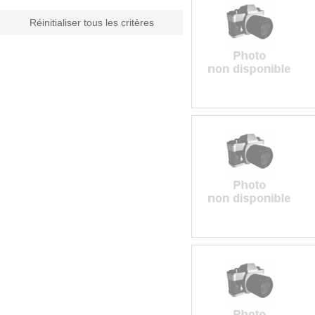
Réinitialiser tous les critères