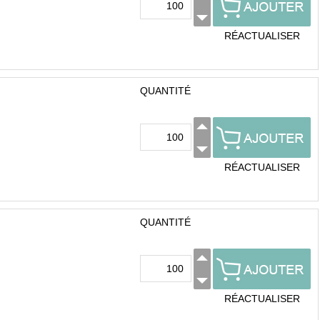
RÉACTUALISER
QUANTITÉ
RÉACTUALISER
QUANTITÉ
RÉACTUALISER