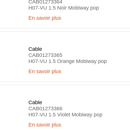
CAB01273364
H07-VU 1.5 Noir Mobiway pop
En savoir plus
Cable
CAB01273365
H07-VU 1.5 Orange Mobiway pop
En savoir plus
Cable
CAB01273366
H07-VU 1.5 Violet Mobiway pop
En savoir plus