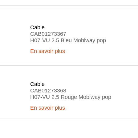
Cable
CAB01273367
H07-VU 2.5 Bleu Mobiway pop
En savoir plus
Cable
CAB01273368
H07-VU 2.5 Rouge Mobiway pop
En savoir plus