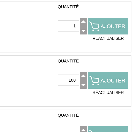
QUANTITÉ
RÉACTUALISER
QUANTITÉ
RÉACTUALISER
QUANTITÉ