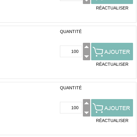
RÉACTUALISER
QUANTITÉ
RÉACTUALISER
QUANTITÉ
RÉACTUALISER