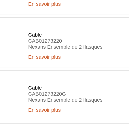
En savoir plus
Cable
CAB01273220
Nexans Ensemble de 2 flasques
En savoir plus
Cable
CAB01273220G
Nexans Ensemble de 2 flasques
En savoir plus