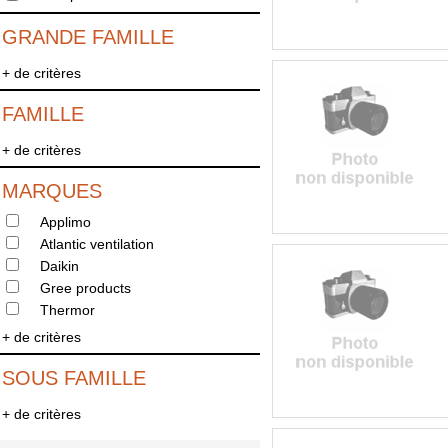
GRANDE FAMILLE
+ de critères
FAMILLE
+ de critères
MARQUES
Applimo
Atlantic ventilation
Daikin
Gree products
Thermor
+ de critères
SOUS FAMILLE
+ de critères