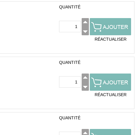
QUANTITÉ
RÉACTUALISER
QUANTITÉ
RÉACTUALISER
QUANTITÉ