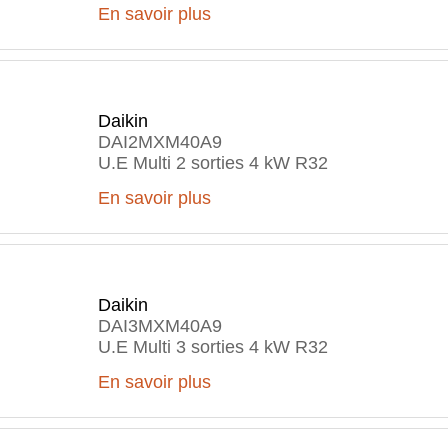
En savoir plus
Daikin
DAI2MXM40A9
U.E Multi 2 sorties 4 kW R32
En savoir plus
Daikin
DAI3MXM40A9
U.E Multi 3 sorties 4 kW R32
En savoir plus