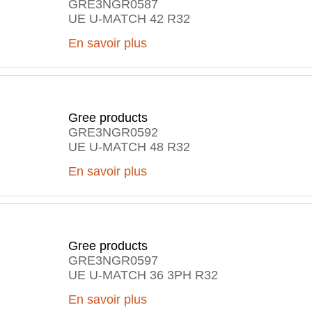
GRE3NGR0587
UE U-MATCH 42 R32
En savoir plus
Gree products
GRE3NGR0592
UE U-MATCH 48 R32
En savoir plus
Gree products
GRE3NGR0597
UE U-MATCH 36 3PH R32
En savoir plus