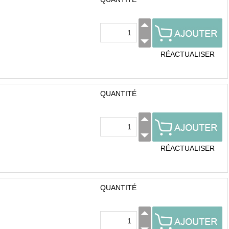
RÉACTUALISER
QUANTITÉ
RÉACTUALISER
QUANTITÉ