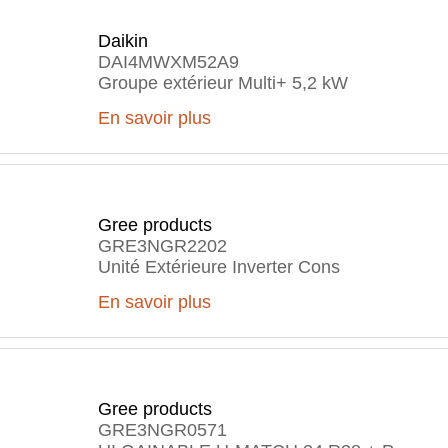
Daikin
DAI4MWXM52A9
Groupe extérieur Multi+ 5,2 kW
En savoir plus
Gree products
GRE3NGR2202
Unité Extérieure Inverter Cons
En savoir plus
Gree products
GRE3NGR0571