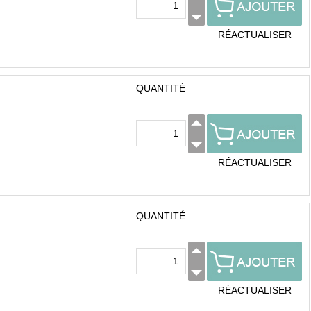
RÉACTUALISER
QUANTITÉ
RÉACTUALISER
QUANTITÉ
RÉACTUALISER