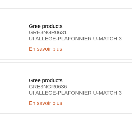
Gree products
GRE3NGR0631
UI ALLEGE-PLAFONNIER U-MATCH 3
En savoir plus
Gree products
GRE3NGR0636
UI ALLEGE-PLAFONNIER U-MATCH 3
En savoir plus