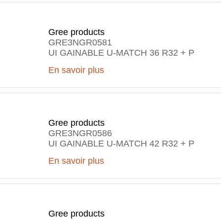
Gree products
GRE3NGR0581
UI GAINABLE U-MATCH 36 R32 + P
En savoir plus
Gree products
GRE3NGR0586
UI GAINABLE U-MATCH 42 R32 + P
En savoir plus
Gree products