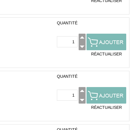
RÉACTUALISER
QUANTITÉ
RÉACTUALISER
QUANTITÉ
RÉACTUALISER
QUANTITÉ