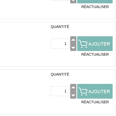
RÉACTUALISER
QUANTITÉ
RÉACTUALISER
QUANTITÉ
RÉACTUALISER