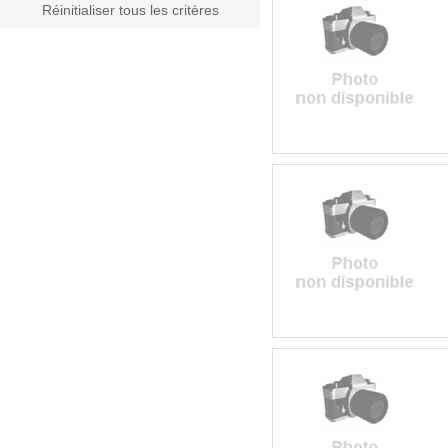
Réinitialiser tous les critères