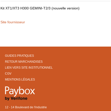
Kit XT1/XT3 H300 GEMINI-T2/3 (nouvelle version)
Site fournisseur
GUIDES PRATIQUES
RETOUR MARCHANDISES
LIEN VERS SITE INSTITUTIONNEL
CGV
MENTIONS LÉGALES
12 - 14 Boulevard de l'industrie