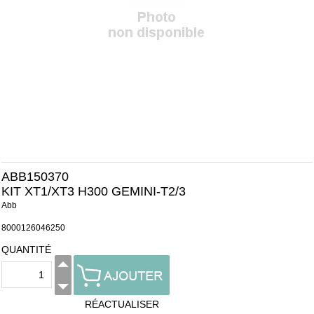
ABB150370
KIT XT1/XT3 H300 GEMINI-T2/3
Abb
8000126046250
QUANTITÉ
RÉACTUALISER