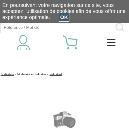
En poursuivant votre navigation sur ce site, vous
acceptez l'utilisation de cookies afin de vous offrir une
expérience optimale.
OK
Soditelem
»
Modulaire et Industrie
»
Industriel