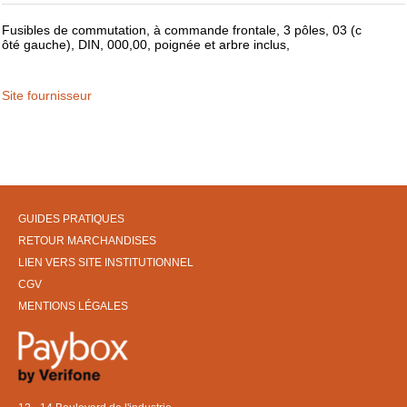
Fusibles de commutation, à commande frontale, 3 pôles, 03 (c
ôté gauche), DIN, 000,00, poignée et arbre inclus,
Site fournisseur
GUIDES PRATIQUES
RETOUR MARCHANDISES
LIEN VERS SITE INSTITUTIONNEL
CGV
MENTIONS LÉGALES