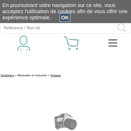
En poursuivant votre navigation sur ce site, vous
acceptez l'utilisation de cookies afin de vous offrir une
expérience optimale.
OK
Soditelem
»
Modulaire et Industrie
»
Tertiaire