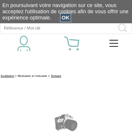
En poursuivant votre navigation sur ce site, vous
acceptez l'utilisation de cookies afin de vous offrir une
expérience optimale.
OK
Soditelem
»
Modulaire et Industrie
»
Tertiaire