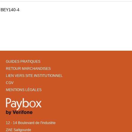
BEY140-4
GUIDES PRATIQUES
RETOUR MARCHANDISES
LIEN VERS SITE INSTITUTIONNEL
CGV
MENTIONS LÉGALES
12 - 14 Boulevard de l'industrie
ZAE Saltgourde