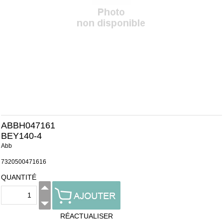
ABBH047161
BEY140-4
Abb
7320500471616
QUANTITÉ
RÉACTUALISER