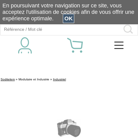
En poursuivant votre navigation sur ce site, vous
acceptez l'utilisation de cookies afin de vous offrir une
expérience optimale.
OK
Soditelem
»
Modulaire et Industrie
»
Industriel