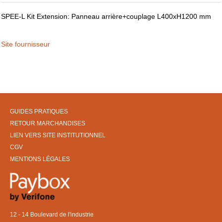
SPEE-L Kit Extension: Panneau arrière+couplage L400xH1200 mm
Site fournisseur
GUIDES PRATIQUES
RETOUR MARCHANDISES
LIEN VERS SITE INSTITUTIONNEL
CGV
MENTIONS LÉGALES
12 - 14 Boulevard de l'industrie