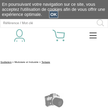
En poursuivant votre navigation sur ce site, vous
acceptez l'utilisation de cookies afin de vous offrir une
expérience optimale.
OK
Soditelem
»
Modulaire et Industrie
»
Tertiaire