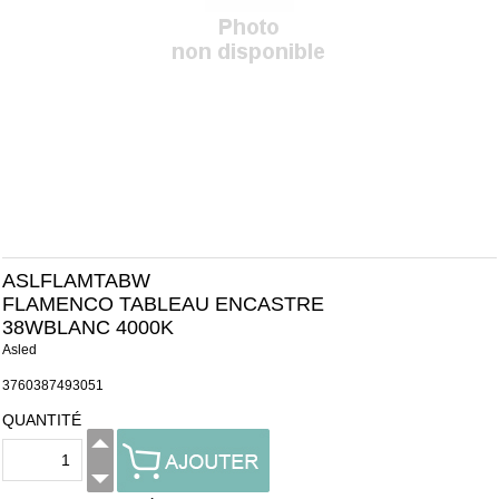
ASLFLAMTABW
FLAMENCO TABLEAU ENCASTRE
38WBLANC 4000K
Asled
3760387493051
QUANTITÉ