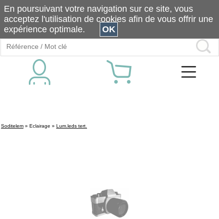
En poursuivant votre navigation sur ce site, vous
acceptez l'utilisation de cookies afin de vous offrir une
expérience optimale.
OK
Soditelem
»
Eclairage
»
Lum.leds tert.