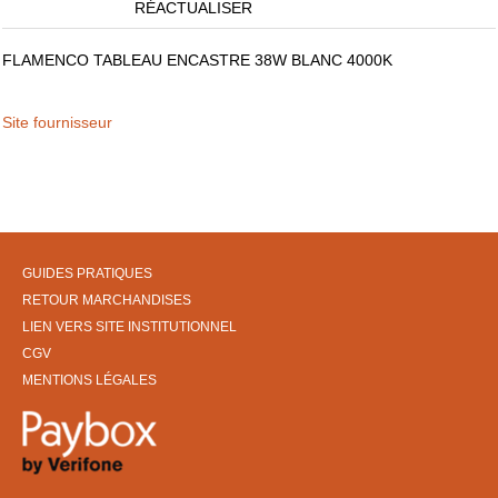
RÉACTUALISER
FLAMENCO TABLEAU ENCASTRE 38W BLANC 4000K
Site fournisseur
GUIDES PRATIQUES
RETOUR MARCHANDISES
LIEN VERS SITE INSTITUTIONNEL
CGV
MENTIONS LÉGALES