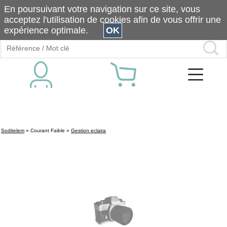
En poursuivant votre navigation sur ce site, vous
acceptez l'utilisation de cookies afin de vous offrir une
expérience optimale.
OK
Soditelem
»
Courant Faible
»
Gestion eclaira