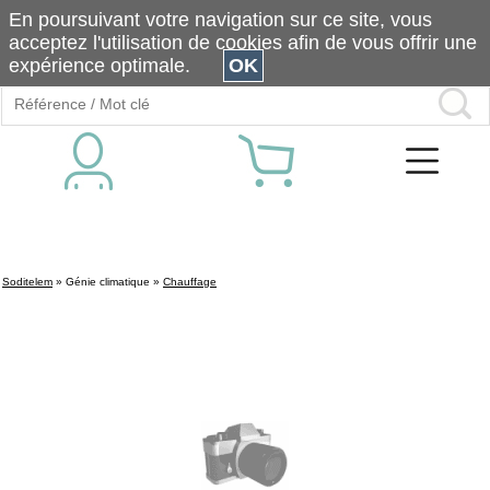
En poursuivant votre navigation sur ce site, vous
acceptez l'utilisation de cookies afin de vous offrir une
expérience optimale.
OK
Soditelem
»
Génie climatique
»
Chauffage