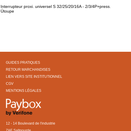
Interrupteur proxi. universel S 32/25/20/16A - 2/3/4P+press.
Útoupe
GUIDES PRATIQUES
RETOUR MARCHANDISES
LIEN VERS SITE INSTITUTIONNEL
CGV
MENTIONS LÉGALES
12 - 14 Boulevard de l'industrie
ZAE Saltgourde