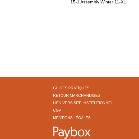
15-1 Assembly Winter 11-XL
GUIDES PRATIQUES
RETOUR MARCHANDISES
LIEN VERS SITE INSTITUTIONNEL
CGV
MENTIONS LÉGALES