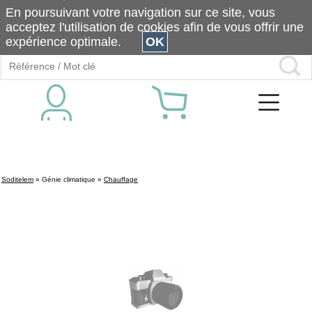
En poursuivant votre navigation sur ce site, vous
acceptez l'utilisation de cookies afin de vous offrir une
expérience optimale.
OK
Soditelem
»
Génie climatique
»
Chauffage