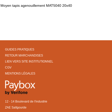
Moyen tapis agenouillement MAT5040 20x40
GUIDES PRATIQUES
RETOUR MARCHANDISES
LIEN VERS SITE INSTITUTIONNEL
CGV
MENTIONS LÉGALES
12 - 14 Boulevard de l'industrie
ZAE Saltgourde