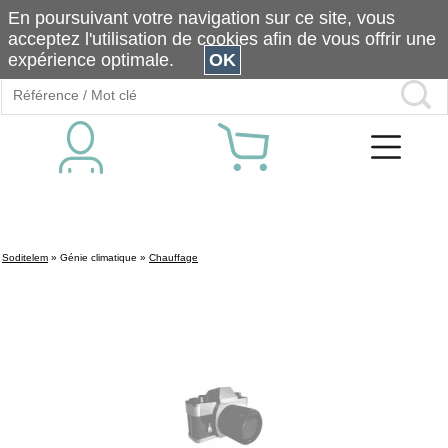
En poursuivant votre navigation sur ce site, vous
acceptez l'utilisation de cookies afin de vous offrir une
expérience optimale.
OK
Soditelem
»
Génie climatique
»
Chauffage