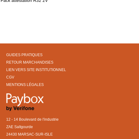
Pack attestation R32 2V
GUIDES PRATIQUES
RETOUR MARCHANDISES
LIEN VERS SITE INSTITUTIONNEL
CGV
MENTIONS LÉGALES
12 - 14 Boulevard de l'industrie
ZAE Saltgourde
24430 MARSAC-SUR-ISLE