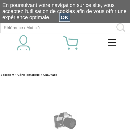
En poursuivant votre navigation sur ce site, vous
acceptez l'utilisation de cookies afin de vous offrir une
expérience optimale.
OK
Soditelem
»
Génie climatique
»
Chauffage