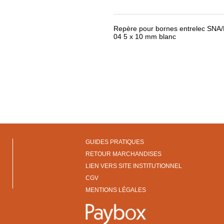
Repère pour bornes entrelec SNA
04 5 x 10 mm blanc
GUIDES PRATIQUES
RETOUR MARCHANDISES
LIEN VERS SITE INSTITUTIONNEL
CGV
MENTIONS LÉGALES