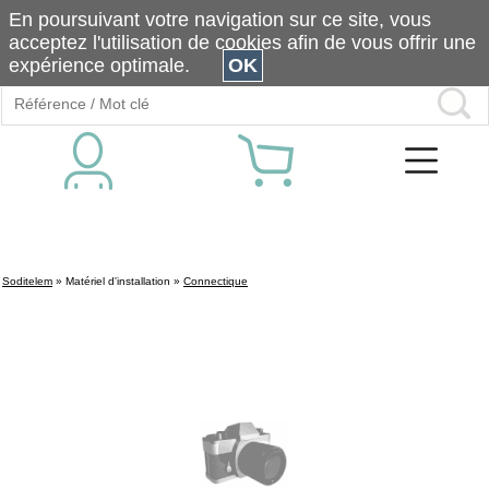
En poursuivant votre navigation sur ce site, vous
acceptez l'utilisation de cookies afin de vous offrir une
expérience optimale.
OK
Soditelem
»
Matériel d'installation
»
Connectique