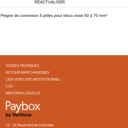
RÉACTUALISER
Peigne de connexion 5 pôles pour blocs vissé 50 à 70 mm²
GUIDES PRATIQUES
RETOUR MARCHANDISES
LIEN VERS SITE INSTITUTIONNEL
CGV
MENTIONS LÉGALES
12 - 14 Boulevard de l'industrie