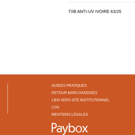
TIIB ANTI-UV IVOIRE 63/25
GUIDES PRATIQUES
RETOUR MARCHANDISES
LIEN VERS SITE INSTITUTIONNEL
CGV
MENTIONS LÉGALES