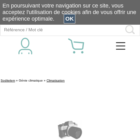
En poursuivant votre navigation sur ce site, vous
acceptez l'utilisation de cookies afin de vous offrir une
expérience optimale.
OK
Soditelem
»
Génie climatique
»
Climatisation