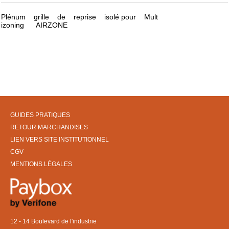
Plénum grille de reprise isolé pour Mult
izoning AIRZONE
GUIDES PRATIQUES
RETOUR MARCHANDISES
LIEN VERS SITE INSTITUTIONNEL
CGV
MENTIONS LÉGALES
12 - 14 Boulevard de l'industrie