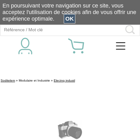
En poursuivant votre navigation sur ce site, vous
acceptez l'utilisation de cookies afin de vous offrir une
expérience optimale.
OK
Soditelem
»
Modulaire et Industrie
»
Electnq industl