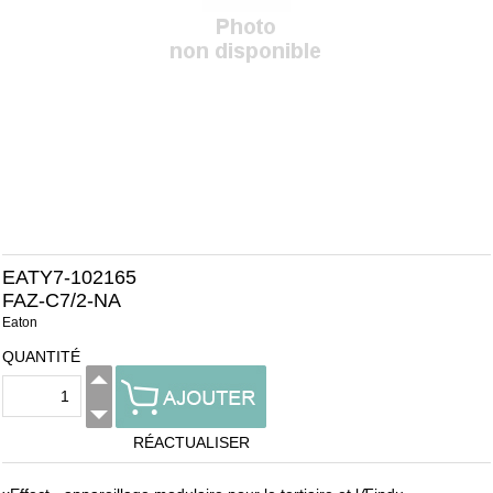
EATY7-102165
FAZ-C7/2-NA
Eaton
QUANTITÉ
RÉACTUALISER