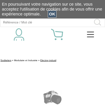
En poursuivant votre navigation sur ce site, vous
acceptez l'utilisation de cookies afin de vous offrir une
expérience optimale.
OK
Soditelem
»
Modulaire et Industrie
»
Electnq industl