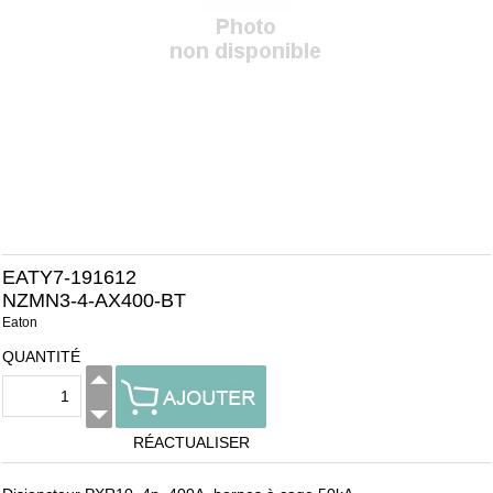
EATY7-191612
NZMN3-4-AX400-BT
Eaton
QUANTITÉ
RÉACTUALISER