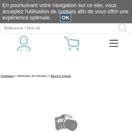
En poursuivant votre navigation sur ce site, vous
acceptez l'utilisation de cookies afin de vous offrir une
expérience optimale.
OK
Soditelem
»
Modulaire et Industrie
»
Electnq industl