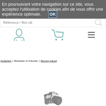
En poursuivant votre navigation sur ce site, vous
acceptez l'utilisation de cookies afin de vous offrir une
expérience optimale.
OK
Soditelem
»
Modulaire et Industrie
»
Electnq industl