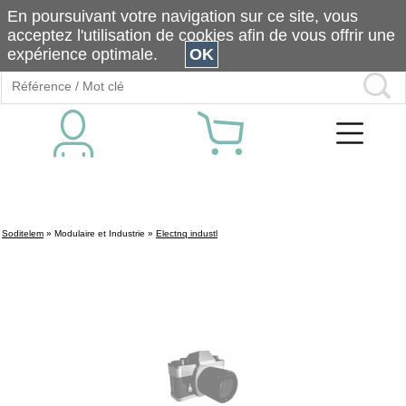
En poursuivant votre navigation sur ce site, vous
acceptez l'utilisation de cookies afin de vous offrir une
expérience optimale.
OK
Soditelem
»
Modulaire et Industrie
»
Electnq industl