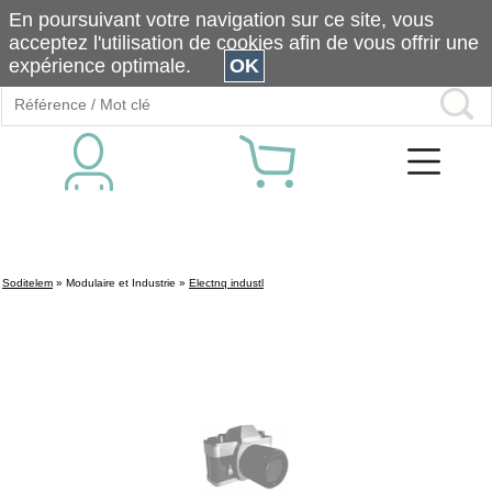
En poursuivant votre navigation sur ce site, vous
acceptez l'utilisation de cookies afin de vous offrir une
expérience optimale.
OK
Soditelem
»
Modulaire et Industrie
»
Electnq industl