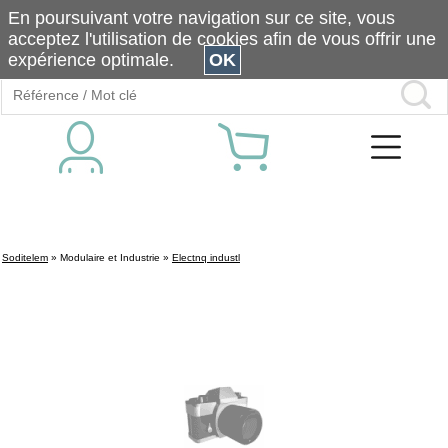
En poursuivant votre navigation sur ce site, vous
acceptez l'utilisation de cookies afin de vous offrir une
expérience optimale.
OK
Soditelem
»
Modulaire et Industrie
»
Electnq industl