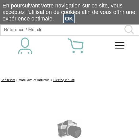
En poursuivant votre navigation sur ce site, vous
acceptez l'utilisation de cookies afin de vous offrir une
expérience optimale.
OK
Soditelem
»
Modulaire et Industrie
»
Electnq industl