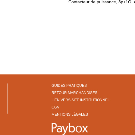
Contacteur de puissance, 3p+1O,
GUIDES PRATIQUES
RETOUR MARCHANDISES
LIEN VERS SITE INSTITUTIONNEL
CGV
MENTIONS LÉGALES