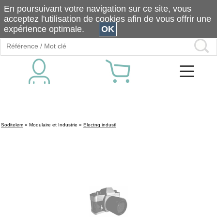
En poursuivant votre navigation sur ce site, vous
acceptez l'utilisation de cookies afin de vous offrir une
expérience optimale.
OK
Soditelem
»
Modulaire et Industrie
»
Electnq industl