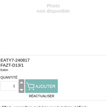
EATY7-240817
FAZT-D13/1
Eaton
QUANTITÉ
RÉACTUALISER