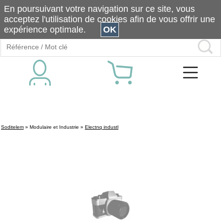
En poursuivant votre navigation sur ce site, vous
acceptez l'utilisation de cookies afin de vous offrir une
expérience optimale.
OK
Soditelem
»
Modulaire et Industrie
»
Electnq industl