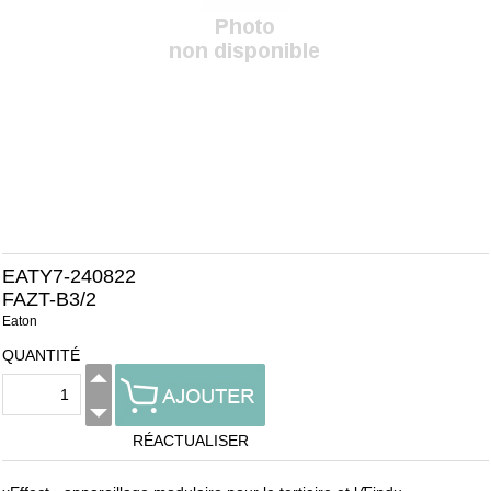
EATY7-240822
FAZT-B3/2
Eaton
QUANTITÉ
RÉACTUALISER