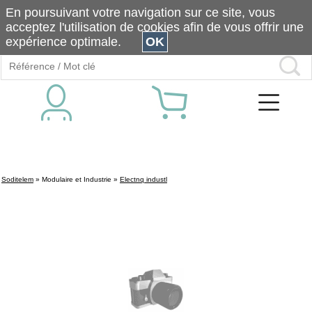
En poursuivant votre navigation sur ce site, vous
acceptez l'utilisation de cookies afin de vous offrir une
expérience optimale.
OK
Soditelem
»
Modulaire et Industrie
»
Electnq industl