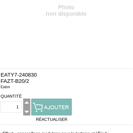
EATY7-240830
FAZT-B20/2
Eaton
QUANTITÉ
RÉACTUALISER