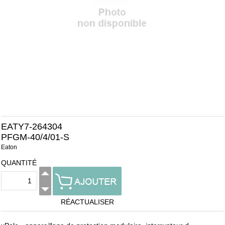
EATY7-264304
PFGM-40/4/01-S
Eaton
QUANTITÉ
RÉACTUALISER