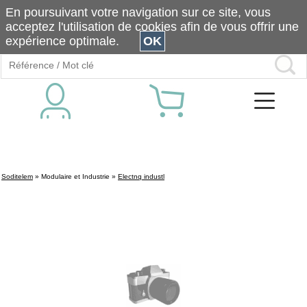
En poursuivant votre navigation sur ce site, vous
acceptez l'utilisation de cookies afin de vous offrir une
expérience optimale.
OK
Soditelem
»
Modulaire et Industrie
»
Electnq industl