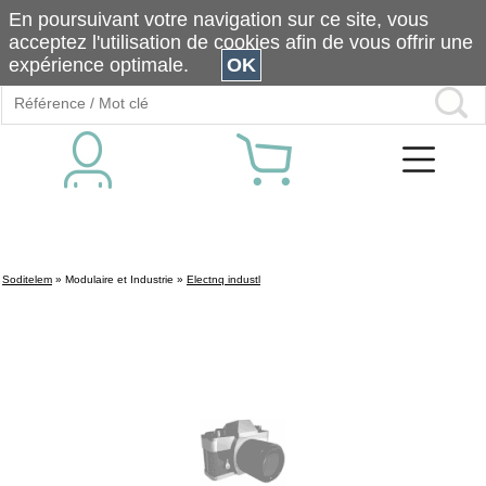
En poursuivant votre navigation sur ce site, vous
acceptez l'utilisation de cookies afin de vous offrir une
expérience optimale.
OK
Soditelem
»
Modulaire et Industrie
»
Electnq industl