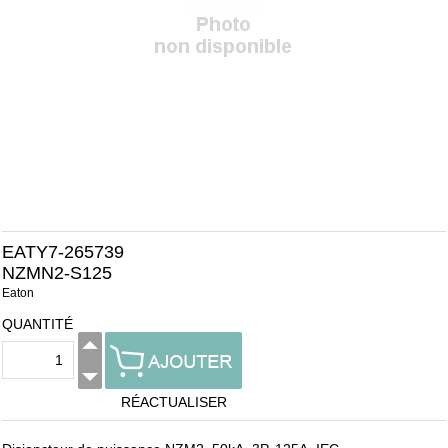
EATY7-265739
NZMN2-S125
Eaton
QUANTITÉ
RÉACTUALISER