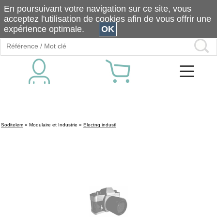
En poursuivant votre navigation sur ce site, vous
acceptez l'utilisation de cookies afin de vous offrir une
expérience optimale.
OK
Soditelem
»
Modulaire et Industrie
»
Electnq industl