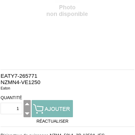
EATY7-265771
NZMN4-VE1250
Eaton
QUANTITÉ
RÉACTUALISER