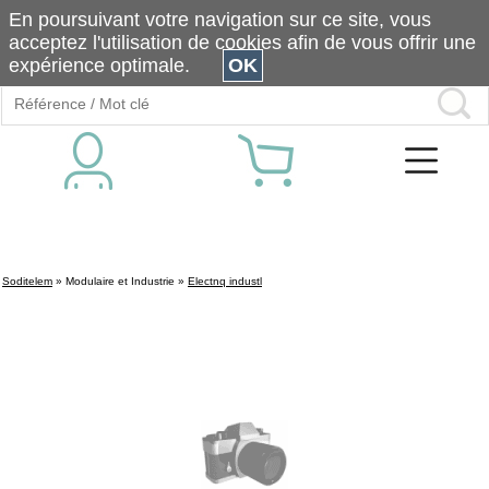
En poursuivant votre navigation sur ce site, vous
acceptez l'utilisation de cookies afin de vous offrir une
expérience optimale.
OK
Soditelem
»
Modulaire et Industrie
»
Electnq industl