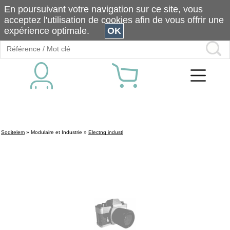
En poursuivant votre navigation sur ce site, vous
acceptez l'utilisation de cookies afin de vous offrir une
expérience optimale.
OK
Soditelem
»
Modulaire et Industrie
»
Electnq industl