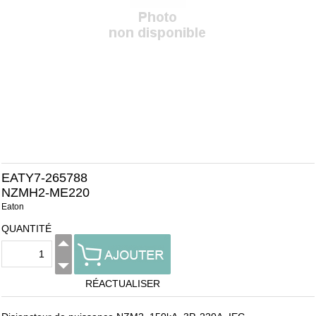
EATY7-265788
NZMH2-ME220
Eaton
QUANTITÉ
RÉACTUALISER