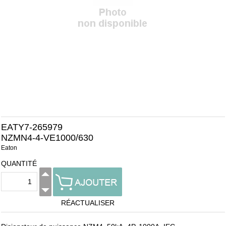
EATY7-265979
NZMN4-4-VE1000/630
Eaton
QUANTITÉ
RÉACTUALISER