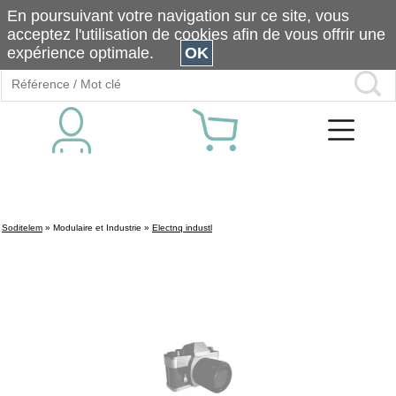
En poursuivant votre navigation sur ce site, vous
acceptez l'utilisation de cookies afin de vous offrir une
expérience optimale.
OK
Soditelem
»
Modulaire et Industrie
»
Electnq industl