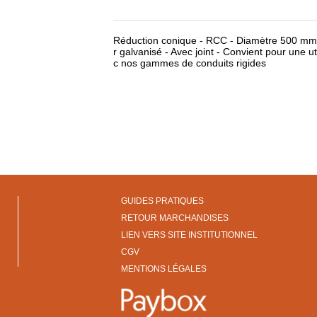
Réduction conique - RCC - Diamètre 500 mm
r galvanisé - Avec joint - Convient pour une ut
c nos gammes de conduits rigides
GUIDES PRATIQUES
RETOUR MARCHANDISES
LIEN VERS SITE INSTITUTIONNEL
CGV
MENTIONS LÉGALES