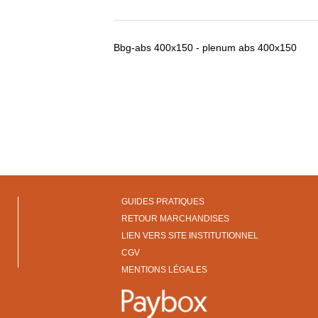
Bbg-abs 400x150 - plenum abs 400x150
GUIDES PRATIQUES
RETOUR MARCHANDISES
LIEN VERS SITE INSTITUTIONNEL
CGV
MENTIONS LÉGALES