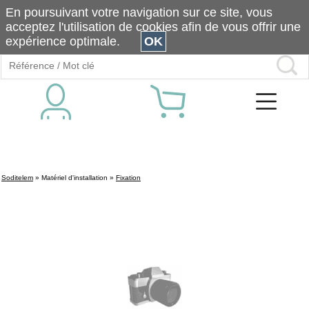
En poursuivant votre navigation sur ce site, vous
acceptez l'utilisation de cookies afin de vous offrir une
expérience optimale.
OK
Soditelem
»
Matériel d'installation
»
Fixation