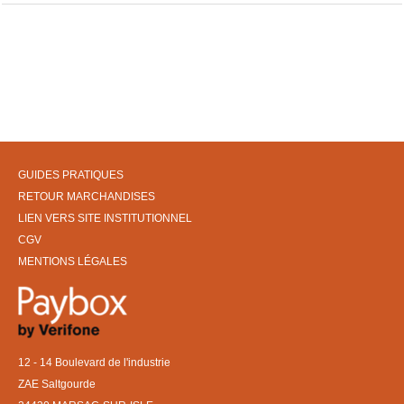
GUIDES PRATIQUES
RETOUR MARCHANDISES
LIEN VERS SITE INSTITUTIONNEL
CGV
MENTIONS LÉGALES
12 - 14 Boulevard de l'industrie
ZAE Saltgourde