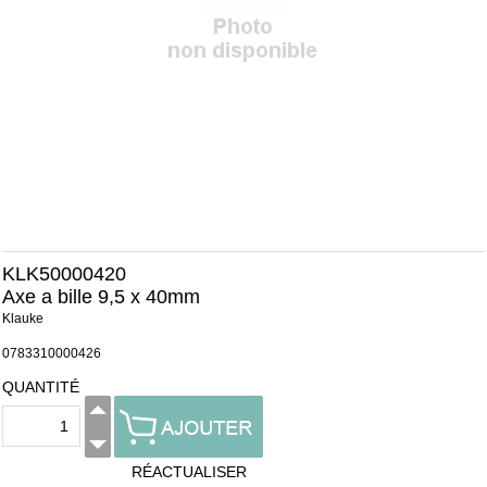
KLK50000420
Axe a bille 9,5 x 40mm
Klauke
0783310000426
QUANTITÉ
RÉACTUALISER