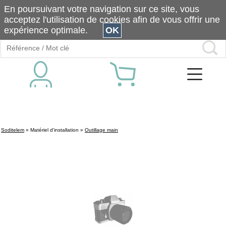
En poursuivant votre navigation sur ce site, vous
acceptez l'utilisation de cookies afin de vous offrir une
expérience optimale.
OK
Soditelem
»
Matériel d'installation
»
Outillage main