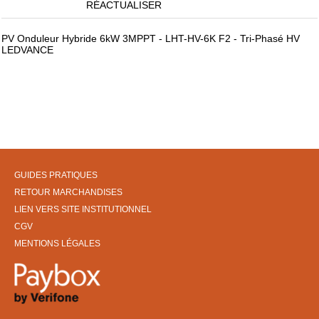
RÉACTUALISER
PV Onduleur Hybride 6kW 3MPPT - LHT-HV-6K F2 - Tri-Phasé HV
LEDVANCE
GUIDES PRATIQUES
RETOUR MARCHANDISES
LIEN VERS SITE INSTITUTIONNEL
CGV
MENTIONS LÉGALES