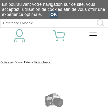
En poursuivant votre navigation sur ce site, vous
acceptez l'utilisation de cookies afin de vous offrir une
expérience optimale.
OK
Soditelem
»
Courant Faible
»
Photovoltaique