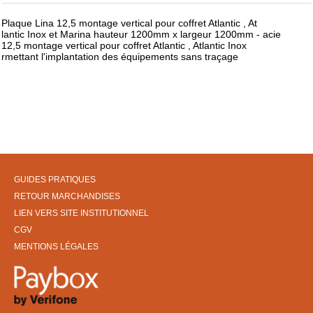
Plaque Lina 12,5 montage vertical pour coffret Atlantic , At
lantic Inox et Marina hauteur 1200mm x largeur 1200mm - acie
12,5 montage vertical pour coffret Atlantic , Atlantic Inox
rmettant l'implantation des équipements sans traçage
GUIDES PRATIQUES
RETOUR MARCHANDISES
LIEN VERS SITE INSTITUTIONNEL
CGV
MENTIONS LÉGALES