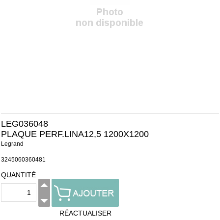
LEG036048
PLAQUE PERF.LINA12,5 1200X1200
Legrand
3245060360481
QUANTITÉ
RÉACTUALISER