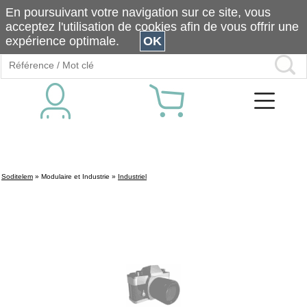
En poursuivant votre navigation sur ce site, vous
acceptez l'utilisation de cookies afin de vous offrir une
expérience optimale.
OK
Soditelem
»
Modulaire et Industrie
»
Industriel