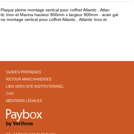
Plaque pleine montage vertical pour coffret Atlantic , Atlan
tic Inox et Marina hauteur 800mm x largeur 800mm - acier gal
ne montage vertical pour coffret Atlantic , Atlantic Inox et
GUIDES PRATIQUES
RETOUR MARCHANDISES
LIEN VERS SITE INSTITUTIONNEL
CGV
MENTIONS LÉGALES