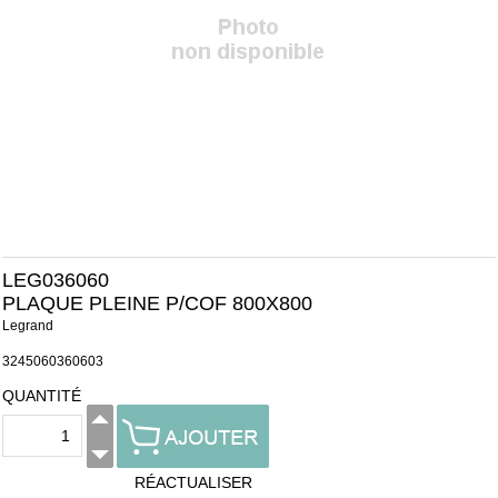
LEG036060
PLAQUE PLEINE P/COF 800X800
Legrand
3245060360603
QUANTITÉ
RÉACTUALISER