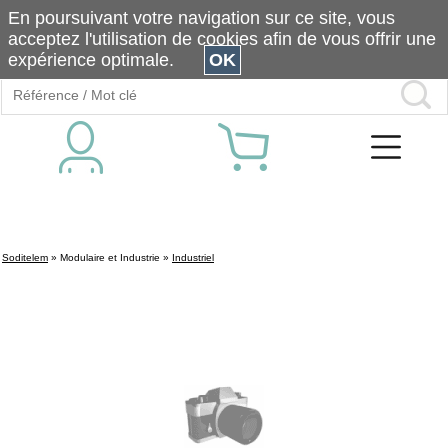
En poursuivant votre navigation sur ce site, vous
acceptez l'utilisation de cookies afin de vous offrir une
expérience optimale.
OK
Soditelem
»
Modulaire et Industrie
»
Industriel