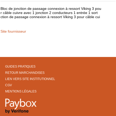
Bloc de jonction de passage connexion à ressort Viking 3 pou
r câble cuivre avec 1 jonction 2 conducteurs 1 entrée 1 sort
ction de passage connexion à ressort Viking 3 pour câble cui
Site fournisseur
GUIDES PRATIQUES
RETOUR MARCHANDISES
LIEN VERS SITE INSTITUTIONNEL
CGV
MENTIONS LÉGALES