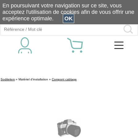
En poursuivant votre navigation sur ce site, vous
acceptez l'utilisation de cookies afin de vous offrir une
expérience optimale.
OK
Soditelem
»
Matériel d'installation
»
Compsnt cablage