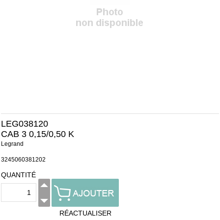
LEG038120
CAB 3 0,15/0,50 K
Legrand
3245060381202
QUANTITÉ
RÉACTUALISER