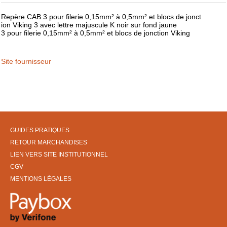
Repère CAB 3 pour filerie 0,15mm² à 0,5mm² et blocs de jonct
ion Viking 3 avec lettre majuscule K noir sur fond jaune
3 pour filerie 0,15mm² à 0,5mm² et blocs de jonction Viking
Site fournisseur
GUIDES PRATIQUES
RETOUR MARCHANDISES
LIEN VERS SITE INSTITUTIONNEL
CGV
MENTIONS LÉGALES