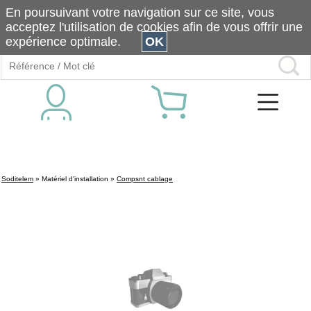
En poursuivant votre navigation sur ce site, vous
acceptez l'utilisation de cookies afin de vous offrir une
expérience optimale.
OK
Soditelem
»
Matériel d'installation
»
Compsnt cablage