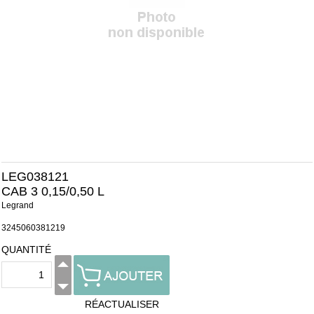
LEG038121
CAB 3 0,15/0,50 L
Legrand
3245060381219
QUANTITÉ
RÉACTUALISER