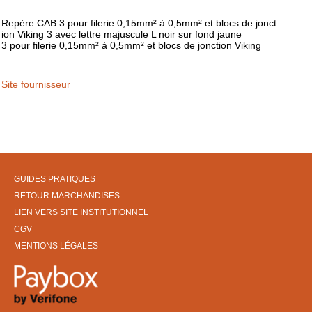
Repère CAB 3 pour filerie 0,15mm² à 0,5mm² et blocs de jonct
ion Viking 3 avec lettre majuscule L noir sur fond jaune
3 pour filerie 0,15mm² à 0,5mm² et blocs de jonction Viking
Site fournisseur
GUIDES PRATIQUES
RETOUR MARCHANDISES
LIEN VERS SITE INSTITUTIONNEL
CGV
MENTIONS LÉGALES