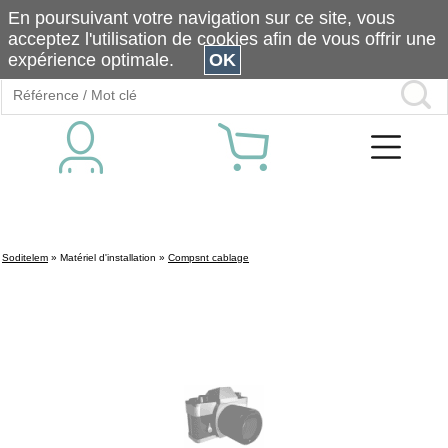
En poursuivant votre navigation sur ce site, vous
acceptez l'utilisation de cookies afin de vous offrir une
expérience optimale.
OK
Soditelem
»
Matériel d'installation
»
Compsnt cablage