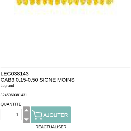
LEG038143
CAB3 0,15-0,50 SIGNE MOINS
Legrand
3245060381431
QUANTITÉ
RÉACTUALISER