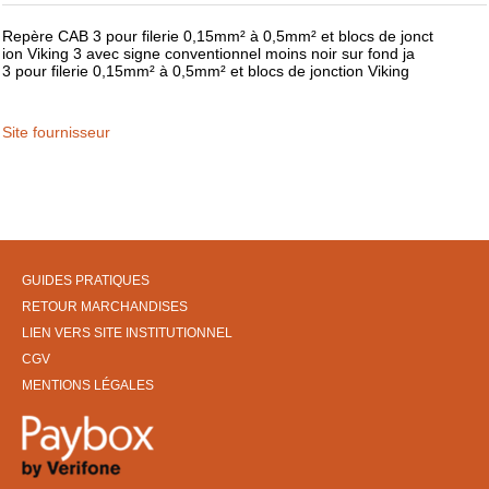
Repère CAB 3 pour filerie 0,15mm² à 0,5mm² et blocs de jonct
ion Viking 3 avec signe conventionnel moins noir sur fond ja
3 pour filerie 0,15mm² à 0,5mm² et blocs de jonction Viking
Site fournisseur
GUIDES PRATIQUES
RETOUR MARCHANDISES
LIEN VERS SITE INSTITUTIONNEL
CGV
MENTIONS LÉGALES