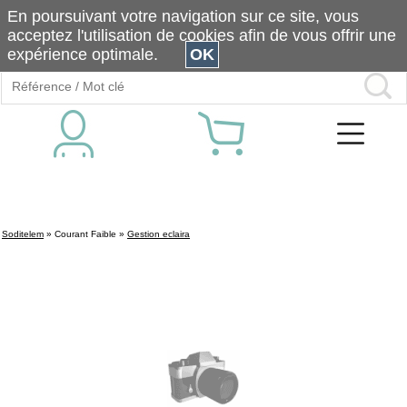
En poursuivant votre navigation sur ce site, vous
acceptez l'utilisation de cookies afin de vous offrir une
expérience optimale.
OK
Soditelem
»
Courant Faible
»
Gestion eclaira