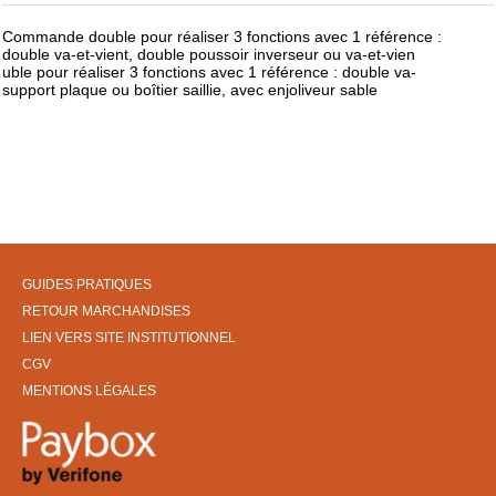
Commande double pour réaliser 3 fonctions avec 1 référence :
double va-et-vient, double poussoir inverseur ou va-et-vien
uble pour réaliser 3 fonctions avec 1 référence : double va-
support plaque ou boîtier saillie, avec enjoliveur sable
GUIDES PRATIQUES
RETOUR MARCHANDISES
LIEN VERS SITE INSTITUTIONNEL
CGV
MENTIONS LÉGALES