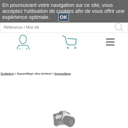
En poursuivant votre navigation sur ce site, vous
acceptez l'utilisation de cookies afin de vous offrir une
expérience optimale.
OK
Soditelem
»
Appareillage ultra terminal
»
Appareillage