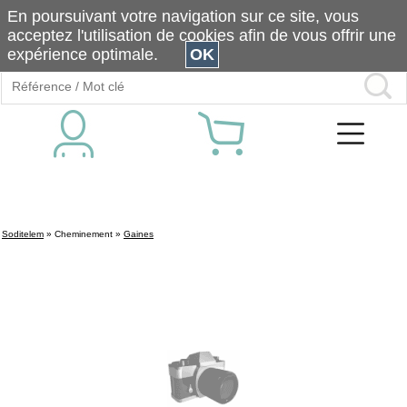
En poursuivant votre navigation sur ce site, vous
acceptez l'utilisation de cookies afin de vous offrir une
expérience optimale.
OK
Soditelem
»
Cheminement
»
Gaines